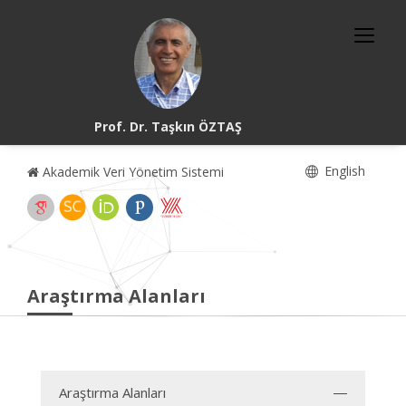
Prof. Dr. Taşkın ÖZTAŞ
English
Akademik Veri Yönetim Sistemi
Araştırma Alanları
Araştırma Alanları