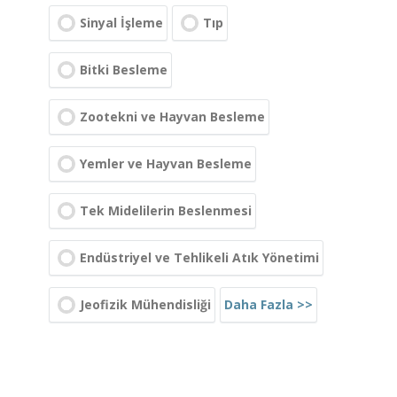
Sinyal İşleme
Tıp
Bitki Besleme
Zootekni ve Hayvan Besleme
Yemler ve Hayvan Besleme
Tek Midelilerin Beslenmesi
Endüstriyel ve Tehlikeli Atık Yönetimi
Daha Fazla >>
Jeofizik Mühendisliği