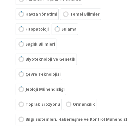
Havza Yönetimi
Temel Bilimler
Fitopatoloji
Sulama
Sağlık Bilimleri
Biyoteknoloji ve Genetik
Çevre Teknolojisi
Jeoloji Mühendisliği
Toprak Erozyonu
Ormancılık
Bilgi Sistemleri, Haberleşme ve Kontrol Mühendisl