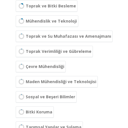
Toprak ve Bitki Besleme
Mühendislik ve Teknoloji
Toprak ve Su Muhafazası ve Amenajmanı
Toprak Verimliliği ve Gübreleme
Çevre Mühendisliği
Maden Mühendisliği ve Teknolojisi
Sosyal ve Beşeri Bilimler
Bitki Koruma
Tarımsal Yapılar ve Sulama