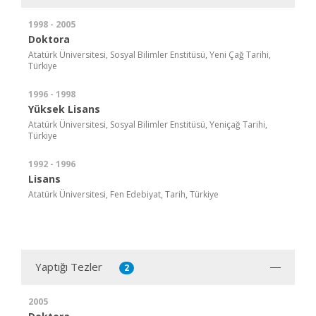
1998 - 2005
Doktora
Atatürk Üniversitesi, Sosyal Bilimler Enstitüsü, Yeni Çağ Tarihi,
Türkiye
1996 - 1998
Yüksek Lisans
Atatürk Üniversitesi, Sosyal Bilimler Enstitüsü, Yeniçağ Tarihi,
Türkiye
1992 - 1996
Lisans
Atatürk Üniversitesi, Fen Edebiyat, Tarih, Türkiye
Yaptığı Tezler
2
2005