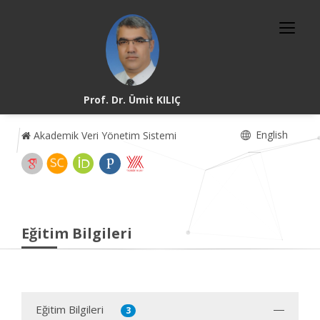
Prof. Dr. Ümit KILIÇ
English
Akademik Veri Yönetim Sistemi
Eğitim Bilgileri
Eğitim Bilgileri
3