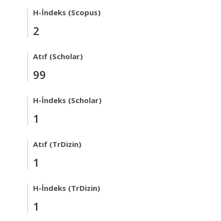
H-İndeks (Scopus)
2
Atıf (Scholar)
99
H-İndeks (Scholar)
1
Atıf (TrDizin)
1
H-İndeks (TrDizin)
1