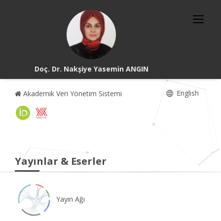
Doç. Dr. Nakşiye Yasemin ANGIN
English
Akademik Veri Yönetim Sistemi
Yayınlar & Eserler
Yayın Ağı