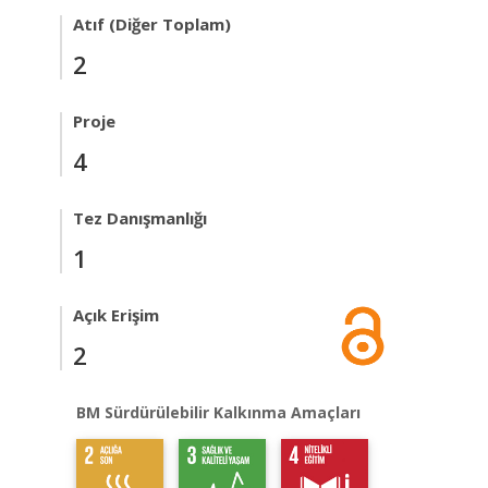
Atıf (Diğer Toplam)
2
Proje
4
Tez Danışmanlığı
1
Açık Erişim
2
BM Sürdürülebilir Kalkınma Amaçları