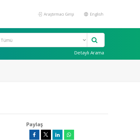
Araştırmacı Girişi
English
Detaylı Arama
Paylaş