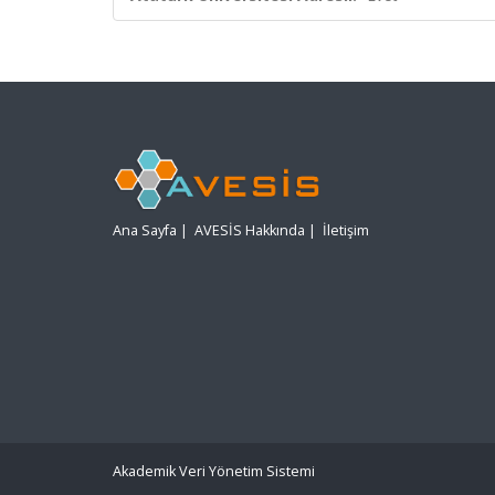
Ana Sayfa
|
AVESİS Hakkında
|
İletişim
Akademik Veri Yönetim Sistemi