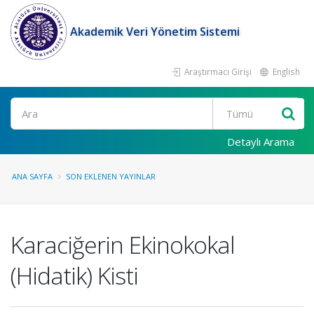
Akademik Veri Yönetim Sistemi
Araştırmacı Girişi
English
Ara
Detaylı Arama
ANA SAYFA
SON EKLENEN YAYINLAR
Karaciğerin Ekinokokal
(Hidatik) Kisti