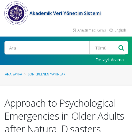
Akademik Veri Yönetim Sistemi
Araştırmacı Girişi
English
Ara
Detaylı Arama
ANA SAYFA
SON EKLENEN YAYINLAR
Approach to Psychological
Emergencies in Older Adults
after Natural Disasters