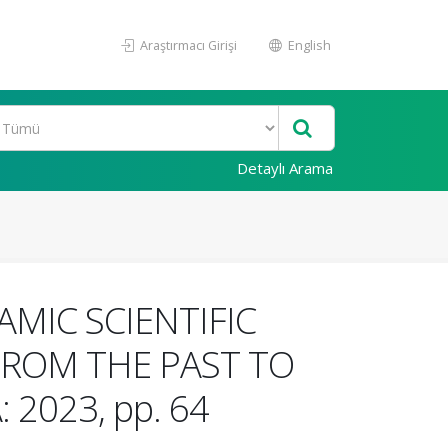
Araştırmacı Girişi
English
Detaylı Arama
AMIC SCIENTIFIC
FROM THE PAST TO
2023, pp. 64