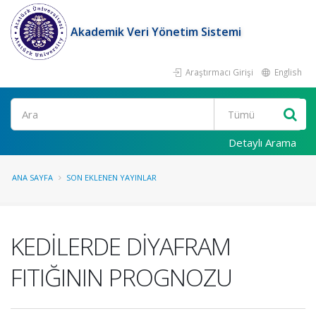
Akademik Veri Yönetim Sistemi
Araştırmacı Girişi
English
Ara
Detaylı Arama
ANA SAYFA
SON EKLENEN YAYINLAR
KEDİLERDE DİYAFRAM
FITIĞININ PROGNOZU