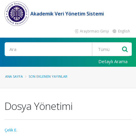
Akademik Veri Yönetim Sistemi
Araştırmacı Girişi
English
Ara
Detaylı Arama
ANA SAYFA
SON EKLENEN YAYINLAR
Dosya Yönetimi
Çelik E.