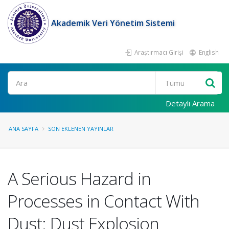
Akademik Veri Yönetim Sistemi
Araştırmacı Girişi
English
Ara
Detaylı Arama
ANA SAYFA
SON EKLENEN YAYINLAR
A Serious Hazard in
Processes in Contact With
Dust: Dust Explosion