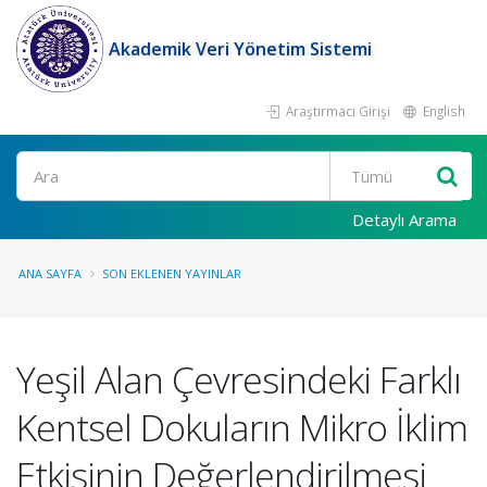
Akademik Veri Yönetim Sistemi
Araştırmacı Girişi
English
Ara
Detaylı Arama
ANA SAYFA
SON EKLENEN YAYINLAR
Yeşil Alan Çevresindeki Farklı
Kentsel Dokuların Mikro İklim
Etkisinin Değerlendirilmesi