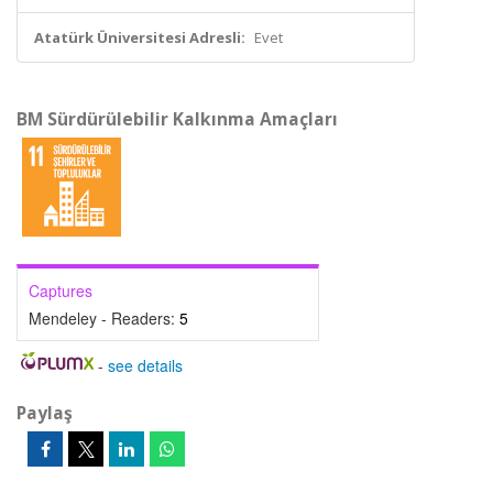
Atatürk Üniversitesi Adresli:
Evet
BM Sürdürülebilir Kalkınma Amaçları
Captures
Mendeley - Readers:
5
-
see details
Paylaş