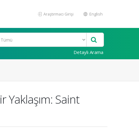
Araştırmacı Girişi
English
Detaylı Arama
ir Yaklaşım: Saint