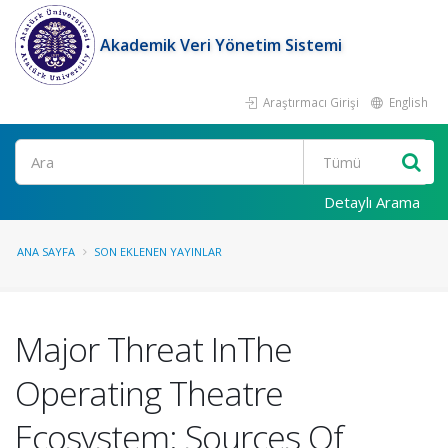
Akademik Veri Yönetim Sistemi
Araştırmacı Girişi
English
Ara
Detaylı Arama
ANA SAYFA
SON EKLENEN YAYINLAR
Major Threat InThe
Operating Theatre
Ecosystem: Sources Of