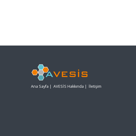
Ana Sayfa
|
AVESİS Hakkında
|
İletişim