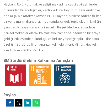
Heykelin Rolü korumak ve geliştirmek adına çeşitli etkileşimlerde
bulunurlar. Bu etkileşimler, kentin kültürel boyutunu şekillendirir ve
ona özgü bir karakter kazandırır. Bu sayede, bir kent sadece fiziksel
bir yer olmanın dışında, aynı zamanda içindeki toplulukların kimliğini
yansıtan bir yaşam alanı haline gelir. Bu şekilde, kentler sadece
fiziksel mekanlar olarak kalmaz aynı zamanda insanların bir araya
geldiği, etkileşimde bulunduğu ve birlikte yaşadığı topluluklar olma
özelliğini sürdürebilirler. Anahtar kelimeler: Kent, Mimari, Heykel,
Kimlik, Somut Kültür Varlıkları.
BM Sürdürülebilir Kalkınma Amaçları
Paylaş