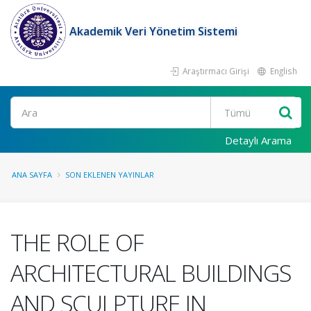
Akademik Veri Yönetim Sistemi
Araştırmacı Girişi
English
Ara
Detaylı Arama
ANA SAYFA
SON EKLENEN YAYINLAR
THE ROLE OF
ARCHITECTURAL BUILDINGS
AND SCULPTURE IN