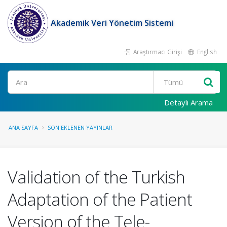
Akademik Veri Yönetim Sistemi
Araştırmacı Girişi
English
Ara
Detaylı Arama
ANA SAYFA
SON EKLENEN YAYINLAR
Validation of the Turkish
Adaptation of the Patient
Version of the Tele-