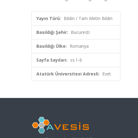
Yayın Türü:
Bildiri / Tam Metin Bildiri
Basıldığı Şehir:
Bucuresti
Basıldığı Ülke:
Romanya
Sayfa Sayıları:
ss.1-6
Atatürk Üniversitesi Adresli:
Evet