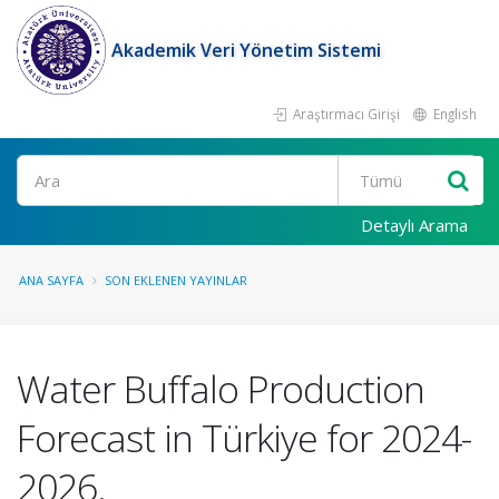
Akademik Veri Yönetim Sistemi
Araştırmacı Girişi
English
Ara
Detaylı Arama
ANA SAYFA
SON EKLENEN YAYINLAR
Water Buffalo Production
Forecast in Türkiye for 2024-
2026.