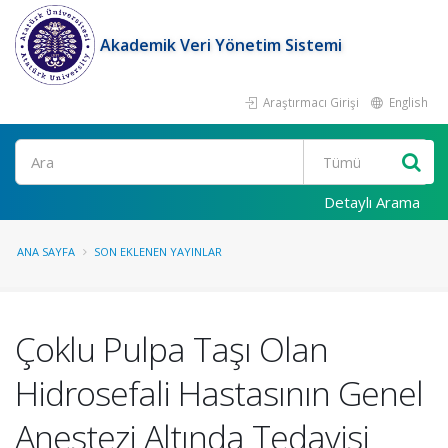
Akademik Veri Yönetim Sistemi
Araştırmacı Girişi
English
Ara
Detaylı Arama
ANA SAYFA
SON EKLENEN YAYINLAR
Çoklu Pulpa Taşı Olan
Hidrosefali Hastasının Genel
Anestezi Altında Tedavisi