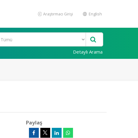
Araştırmacı Girişi
English
Detaylı Arama
Paylaş