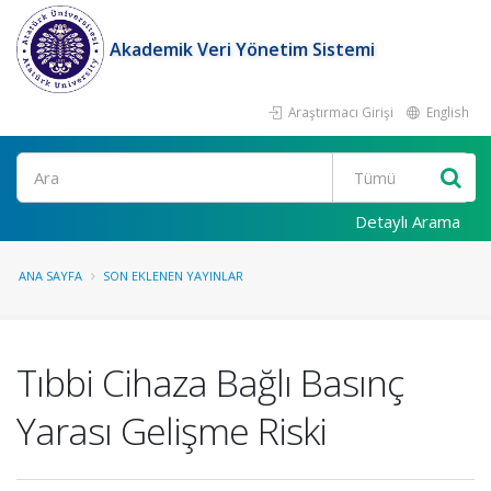
Akademik Veri Yönetim Sistemi
Araştırmacı Girişi
English
Ara
Detaylı Arama
ANA SAYFA
SON EKLENEN YAYINLAR
Tıbbi Cihaza Bağlı Basınç
Yarası Gelişme Riski