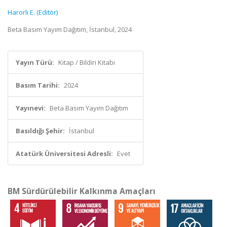
Harorlı E. (Editör)
Beta Basım Yayım Dağıtım, İstanbul, 2024
Yayın Türü:
Kitap / Bildiri Kitabı
Basım Tarihi:
2024
Yayınevi:
Beta Basım Yayım Dağıtım
Basıldığı Şehir:
İstanbul
Atatürk Üniversitesi Adresli:
Evet
BM Sürdürülebilir Kalkınma Amaçları