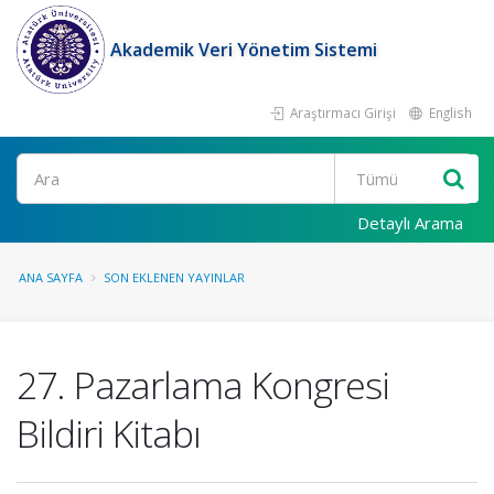
Akademik Veri Yönetim Sistemi
Araştırmacı Girişi
English
Ara
Detaylı Arama
ANA SAYFA
SON EKLENEN YAYINLAR
27. Pazarlama Kongresi
Bildiri Kitabı