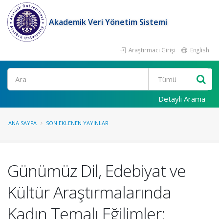
Akademik Veri Yönetim Sistemi
Araştırmacı Girişi
English
Ara
Detaylı Arama
ANA SAYFA
SON EKLENEN YAYINLAR
Günümüz Dil, Edebiyat ve
Kültür Araştırmalarında
Kadın Temalı Eğilimler: