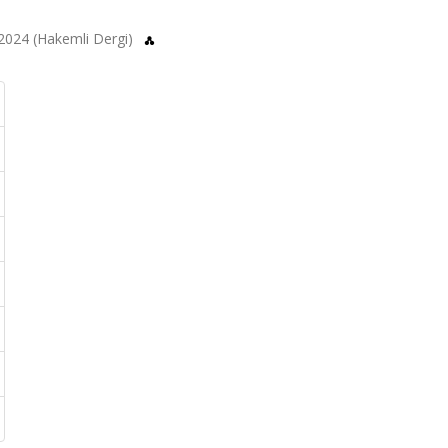
, 2024 (Hakemli Dergi)