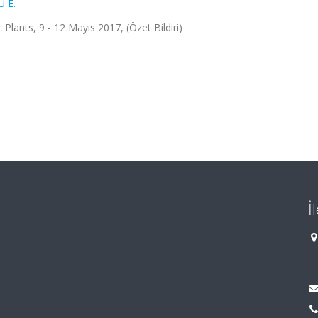
 E.
Plants, 9 - 12 Mayıs 2017, (Özet Bildiri)
İ