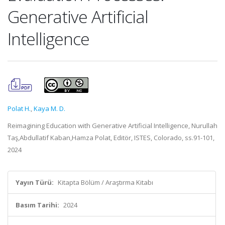
Generative Artificial
Intelligence
Polat H.
,
Kaya M. D.
Reimagining Education with Generative Artificial Intelligence, Nurullah
Taş,Abdullatif Kaban,Hamza Polat, Editör, ISTES, Colorado, ss.91-101,
2024
Yayın Türü:
Kitapta Bölüm / Araştırma Kitabı
Basım Tarihi:
2024