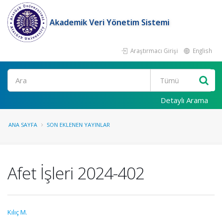
Akademik Veri Yönetim Sistemi
Araştırmacı Girişi
English
Ara
Detaylı Arama
ANA SAYFA
SON EKLENEN YAYINLAR
Afet İşleri 2024-402
Kılıç M.