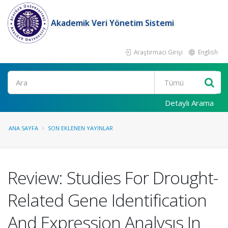
Akademik Veri Yönetim Sistemi
Araştırmacı Girişi
English
Ara
Detaylı Arama
ANA SAYFA
SON EKLENEN YAYINLAR
Review: Studies For Drought-
Related Gene Identification
And Expression Analysıs In