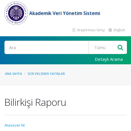
Akademik Veri Yönetim Sistemi
Araştırmacı Girişi
English
Ara
Detaylı Arama
ANA SAYFA
SON EKLENEN YAYINLAR
Bilirkişi Raporu
Atasever M.