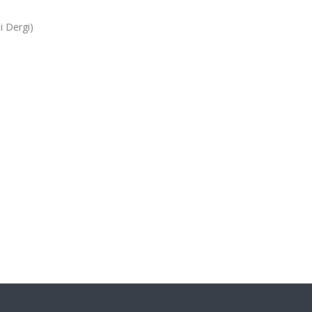
i Dergi)