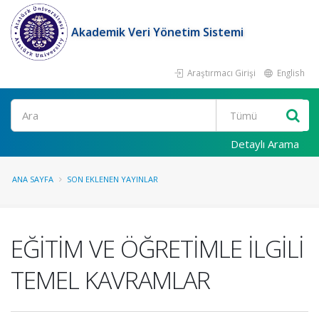
Akademik Veri Yönetim Sistemi
Araştırmacı Girişi
English
Ara
Detaylı Arama
ANA SAYFA
SON EKLENEN YAYINLAR
EĞİTİM VE ÖĞRETİMLE İLGİLİ
TEMEL KAVRAMLAR