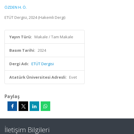
ÖZDEN H. Ö.
ETÜT Dergisi, 2024 (Hakemli Dergi)
Yayın Türü:
Makale / Tam Makale
Basım Tarihi:
2024
Dergi Adı:
ETÜT Dergisi
Atatürk Üniversitesi Adresli:
Evet
Paylaş
İletişim Bilgileri