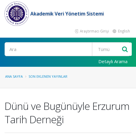
Akademik Veri Yönetim Sistemi
Araştırmacı Girişi
English
Ara
Detaylı Arama
ANA SAYFA
SON EKLENEN YAYINLAR
Dünü ve Bugünüyle Erzurum
Tarih Derneği