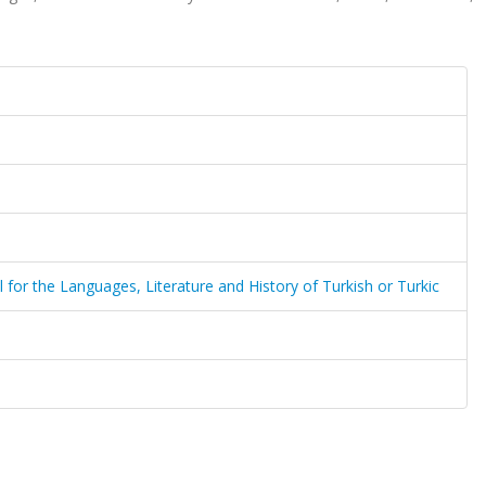
al for the Languages, Literature and History of Turkish or Turkic