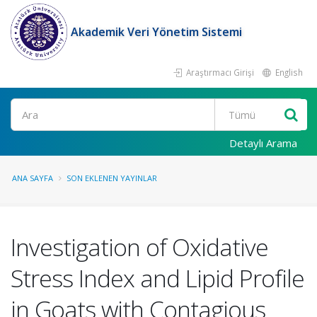
Akademik Veri Yönetim Sistemi
Araştırmacı Girişi
English
Ara
Detaylı Arama
ANA SAYFA
SON EKLENEN YAYINLAR
Investigation of Oxidative
Stress Index and Lipid Profile
in Goats with Contagious