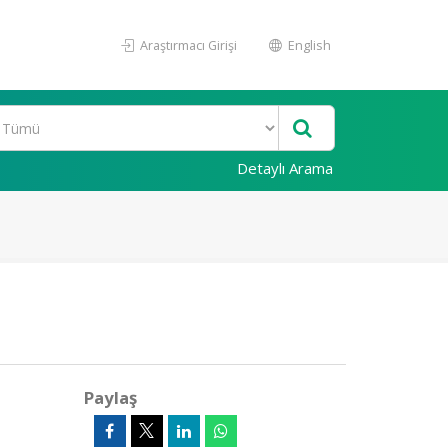
Araştırmacı Girişi
English
Detaylı Arama
Paylaş