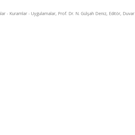
ar - Kuramlar - Uygulamalar, Prof. Dr. N. Gülşah Deniz, Editör, Duvar