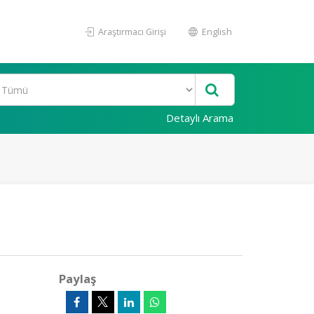
Araştırmacı Girişi
English
Detaylı Arama
Paylaş