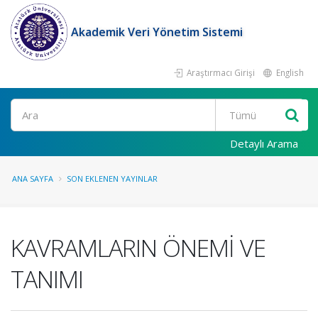
Akademik Veri Yönetim Sistemi
Araştırmacı Girişi
English
Ara
Detaylı Arama
ANA SAYFA
SON EKLENEN YAYINLAR
KAVRAMLARIN ÖNEMİ VE
TANIMI