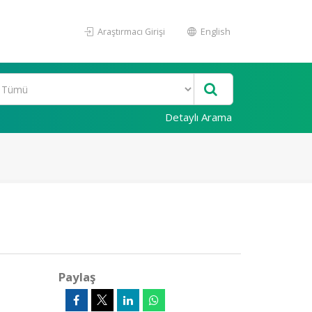
Araştırmacı Girişi
English
Detaylı Arama
Paylaş