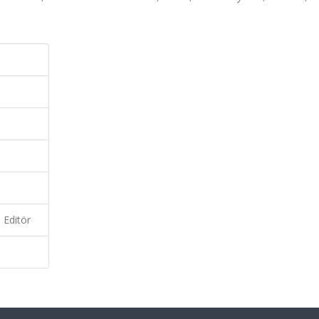
Editör