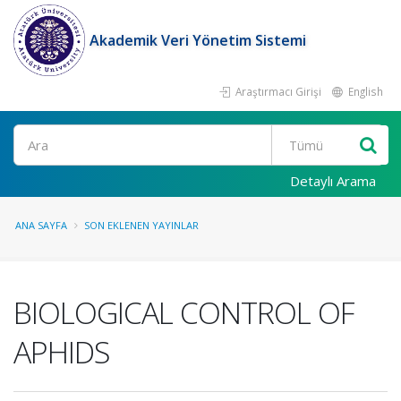
Akademik Veri Yönetim Sistemi
Araştırmacı Girişi
English
Ara
Detaylı Arama
ANA SAYFA
SON EKLENEN YAYINLAR
BIOLOGICAL CONTROL OF
APHIDS