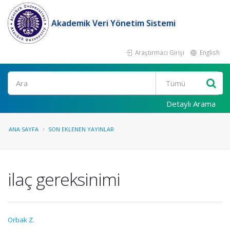
Akademik Veri Yönetim Sistemi
Araştırmacı Girişi
English
Ara
Detaylı Arama
ANA SAYFA
SON EKLENEN YAYINLAR
ilaç gereksinimi
Orbak Z.