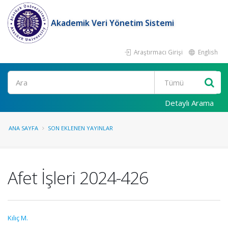
Akademik Veri Yönetim Sistemi
Araştırmacı Girişi
English
Ara
Detaylı Arama
ANA SAYFA
SON EKLENEN YAYINLAR
Afet İşleri 2024-426
Kılıç M.