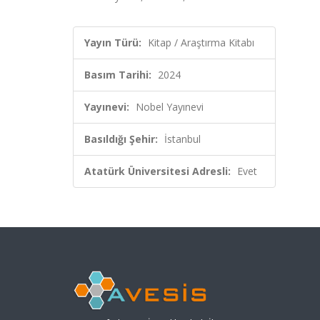
Yayın Türü:
Kitap / Araştırma Kitabı
Basım Tarihi:
2024
Yayınevi:
Nobel Yayınevi
Basıldığı Şehir:
İstanbul
Atatürk Üniversitesi Adresli:
Evet