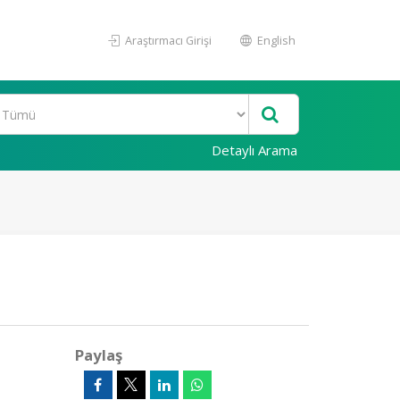
Araştırmacı Girişi
English
Detaylı Arama
Paylaş