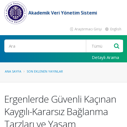
Akademik Veri Yönetim Sistemi
Araştırmacı Girişi
English
Ara
Detaylı Arama
ANA SAYFA
SON EKLENEN YAYINLAR
Ergenlerde Güvenli Kaçınan
Kaygılı-Kararsız Bağlanma
Tarzları ve Yaşam