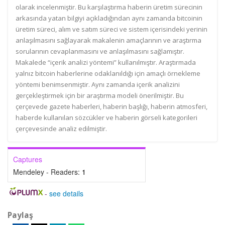
olarak incelenmiştir. Bu karşılaştırma haberin üretim sürecinin
arkasında yatan bilgiyi açıkladığından aynı zamanda bitcoinin
üretim süreci, alım ve satım süreci ve sistem içerisindeki yerinin
anlaşılmasını sağlayarak makalenin amaçlarının ve araştırma
sorularının cevaplanmasını ve anlaşılmasını sağlamıştır.
Makalede “içerik analizi yöntemi” kullanılmıştır. Araştırmada
yalnız bitcoin haberlerine odaklanıldığı için amaçlı örnekleme
yöntemi benimsenmiştir. Aynı zamanda içerik analizini
gerçekleştirmek için bir araştırma modeli önerilmiştir. Bu
çerçevede gazete haberleri, haberin başlığı, haberin atmosferi,
haberde kullanılan sözcükler ve haberin görseli kategorileri
çerçevesinde analiz edilmiştir.
Captures
Mendeley - Readers:
1
-
see details
Paylaş