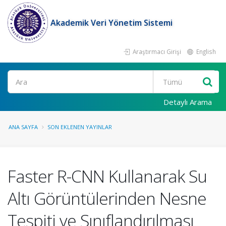
Akademik Veri Yönetim Sistemi
Araştırmacı Girişi
English
Ara
Detaylı Arama
ANA SAYFA
SON EKLENEN YAYINLAR
Faster R-CNN Kullanarak Su
Altı Görüntülerinden Nesne
Tespiti ve Sınıflandırılması