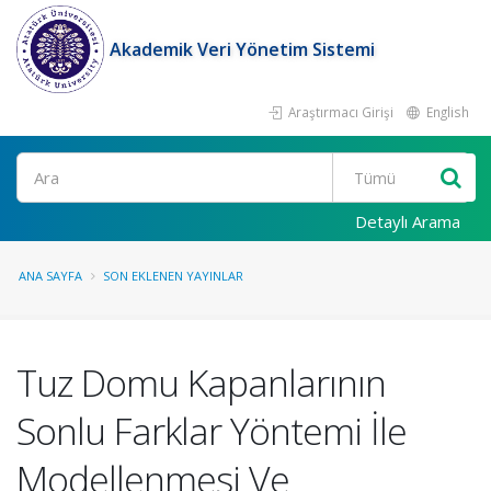
Akademik Veri Yönetim Sistemi
Araştırmacı Girişi
English
Ara
Detaylı Arama
ANA SAYFA
SON EKLENEN YAYINLAR
Tuz Domu Kapanlarının
Sonlu Farklar Yöntemi İle
Modellenmesi Ve