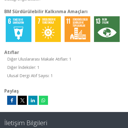
BM Sürdürülebilir Kalkınma Amaçları
Atıflar
Diğer Uluslararası Makale Atıfları: 1
Diğer İndeksler: 1
Ulusal Dergi Atıf Sayısı: 1
Paylaş
İletişim Bilgileri