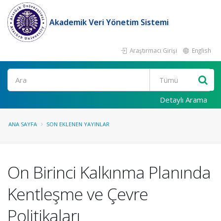
Akademik Veri Yönetim Sistemi
Araştırmacı Girişi
English
Ara
Detaylı Arama
ANA SAYFA
SON EKLENEN YAYINLAR
On Birinci Kalkınma Planında
Kentleşme ve Çevre
Politikaları