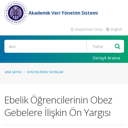
Akademik Veri Yönetim Sistemi
Araştırmacı Girişi
English
Ara
Detaylı Arama
ANA SAYFA
SON EKLENEN YAYINLAR
Ebelik Öğrencilerinin Obez
Gebelere İlişkin Ön Yargısı